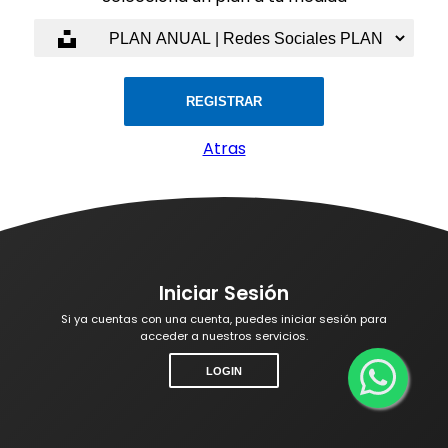
REGISTRAR
Atras
Iniciar Sesión
Si ya cuentas con una cuenta, puedes iniciar sesión para
acceder a nuestros servicios.
LOGIN