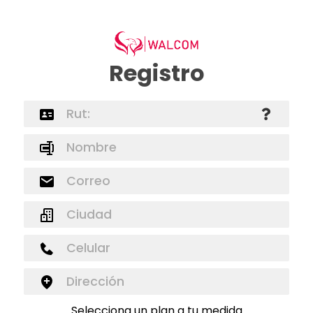
Registro
Selecciona un plan a tu medida