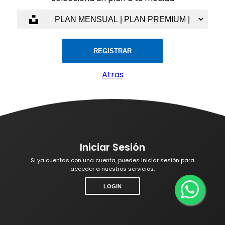
REGISTRAR
Atras
Iniciar Sesión
Si ya cuentas con una cuenta, puedes iniciar sesión para
acceder a nuestros servicios.
LOGIN