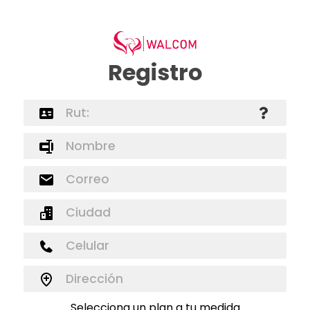
Registro
Selecciona un plan a tu medida