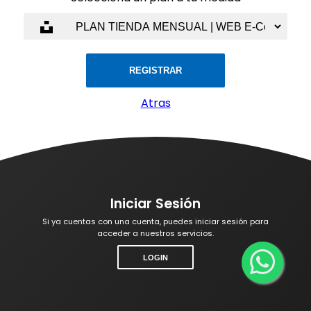
REGISTRAR
Atras
Iniciar Sesión
Si ya cuentas con una cuenta, puedes iniciar sesión para
acceder a nuestros servicios.
LOGIN