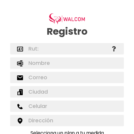
Registro
Selecciona un plan a tu medida