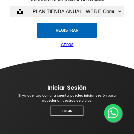
REGISTRAR
Atras
Iniciar Sesión
Si ya cuentas con una cuenta, puedes iniciar sesión para
acceder a nuestros servicios.
LOGIN