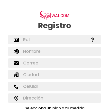
Registro
Selecciona un plan a tu medida